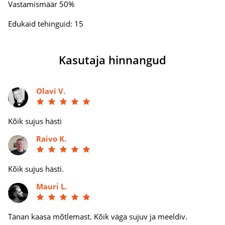
Vastamismäär 50%
Edukaid tehinguid: 15
Kasutaja hinnangud
Olavi V.
Kõik sujus hästi
Raivo K.
Kõik sujus hästi.
Mauri L.
Tänan kaasa mõtlemast. Kõik väga sujuv ja meeldiv.