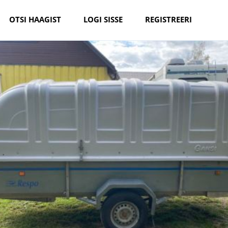
OTSI HAAGIST
LOGI SISSE
REGISTREERI