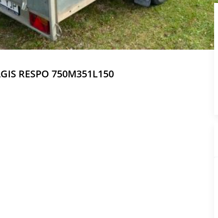
GIS RESPO 750M351L150